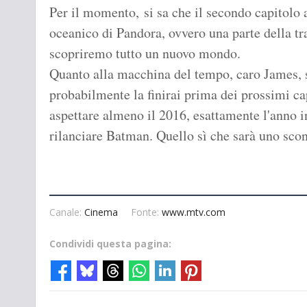
Per il momento, si sa che il secondo capitolo 
oceanico di Pandora, ovvero una parte della t
scopriremo tutto un nuovo mondo.
Quanto alla macchina del tempo, caro James, s
probabilmente la finirai prima dei prossimi ca
aspettare almeno il 2016, esattamente l'anno i
rilanciare Batman. Quello sì che sarà uno scon
Canale:
Cinema
Fonte:
www.mtv.com
Condividi questa pagina: