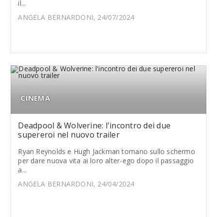
il...
ANGELA BERNARDONI, 24/07/2024
CINEMA
Deadpool & Wolverine: l'incontro dei due
supereroi nel nuovo trailer
Ryan Reynolds e Hugh Jackman tornano sullo schermo
per dare nuova vita ai loro alter-ego dopo il passaggio
a...
ANGELA BERNARDONI, 24/04/2024