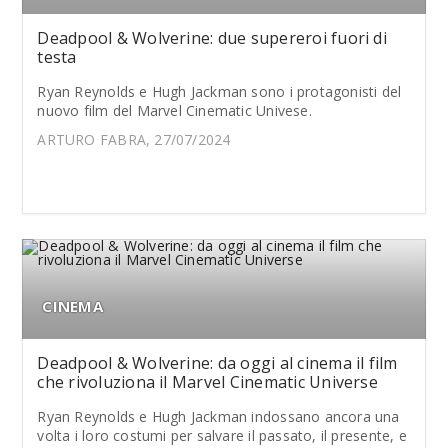
Deadpool & Wolverine: due supereroi fuori di
testa
Ryan Reynolds e Hugh Jackman sono i protagonisti del
nuovo film del Marvel Cinematic Univese.
ARTURO FABRA, 27/07/2024
CINEMA
Deadpool & Wolverine: da oggi al cinema il film
che rivoluziona il Marvel Cinematic Universe
Ryan Reynolds e Hugh Jackman indossano ancora una
volta i loro costumi per salvare il passato, il presente, e