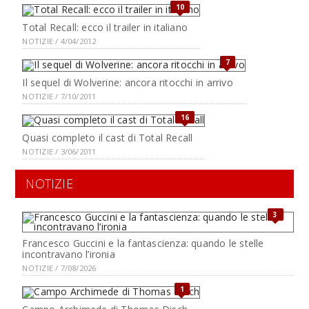
10
Total Recall: ecco il trailer in italiano
NOTIZIE / 4/04/2012
7
Il sequel di Wolverine: ancora ritocchi in arrivo
NOTIZIE / 7/10/2011
16
Quasi completo il cast di Total Recall
NOTIZIE / 3/06/2011
NOTIZIE
3
Francesco Guccini e la fantascienza: quando le stelle
incontravano l’ironia
NOTIZIE / 7/08/2026
1