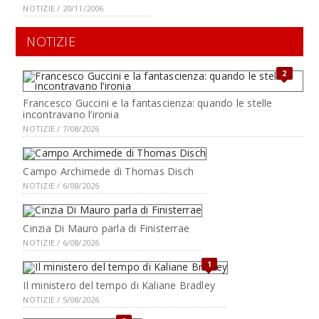
NOTIZIE / 20/11/2006
NOTIZIE
2
Francesco Guccini e la fantascienza: quando le stelle
incontravano l’ironia
NOTIZIE / 7/08/2026
Campo Archimede di Thomas Disch
NOTIZIE / 6/08/2026
Cinzia Di Mauro parla di Finisterrae
NOTIZIE / 6/08/2026
1
Il ministero del tempo di Kaliane Bradley
NOTIZIE / 5/08/2026