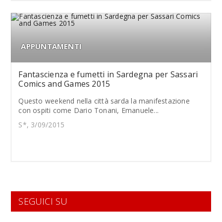
APPUNTAMENTI
Fantascienza e fumetti in Sardegna per Sassari
Comics and Games 2015
Questo weekend nella città sarda la manifestazione
con ospiti come Dario Tonani, Emanuele...
S*, 3/09/2015
SEGUICI SU