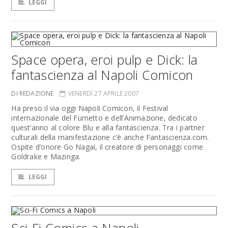
LEGGI
Space opera, eroi pulp e Dick: la
fantascienza al Napoli Comicon
DI REDAZIONE
VENERDÌ 27 APRILE 2007
Ha preso il via oggi Napoli Comicon, il Festival
internazionale del Fumetto e dell’Animazione, dedicato
quest’anno al colore Blu e alla fantascienza. Tra i partner
culturali della manifestazione c’è anche Fantascienza.com.
Ospite d’onore Go Nagai, il creatore di personaggi come
Goldrake e Mazinga.
LEGGI