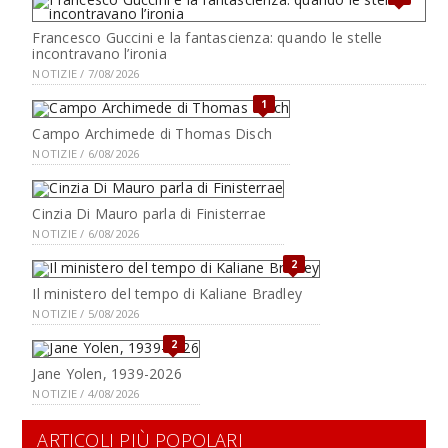
Francesco Guccini e la fantascienza: quando le stelle
incontravano l’ironia
NOTIZIE / 7/08/2026
1
Campo Archimede di Thomas Disch
NOTIZIE / 6/08/2026
Cinzia Di Mauro parla di Finisterrae
NOTIZIE / 6/08/2026
2
Il ministero del tempo di Kaliane Bradley
NOTIZIE / 5/08/2026
2
Jane Yolen, 1939-2026
NOTIZIE / 4/08/2026
ARTICOLI PIÙ POPOLARI