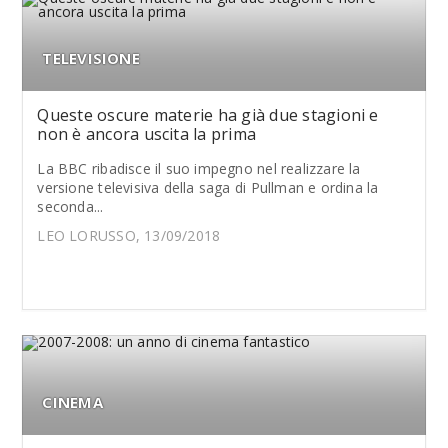
TELEVISIONE
Queste oscure materie ha già due stagioni e
non è ancora uscita la prima
La BBC ribadisce il suo impegno nel realizzare la
versione televisiva della saga di Pullman e ordina la
seconda...
LEO LORUSSO, 13/09/2018
CINEMA