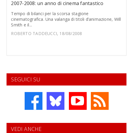
2007-2008: un anno di cinema fantastico
Tempo di bilanci per la scorsa stagione
cinematografica. Una valanga di titoli d’animazione, Will
Smith e il...
ROBERTO TADDEUCCI, 18/08/2008
SEGUICI SU
VEDI ANCHE