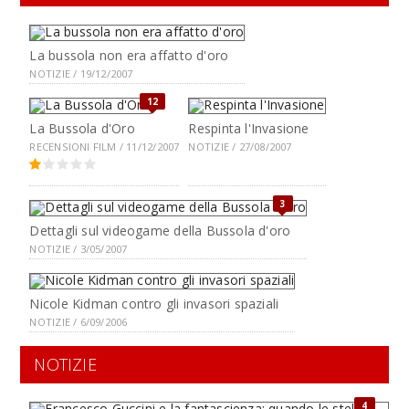
La bussola non era affatto d'oro
NOTIZIE / 19/12/2007
12
La Bussola d'Oro
Respinta l'Invasione
RECENSIONI FILM / 11/12/2007
NOTIZIE / 27/08/2007
3
Dettagli sul videogame della Bussola d'oro
NOTIZIE / 3/05/2007
Nicole Kidman contro gli invasori spaziali
NOTIZIE / 6/09/2006
NOTIZIE
4