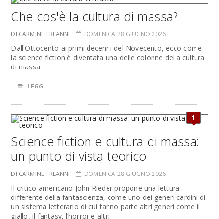
Che cos'è la cultura di massa?
DI CARMINE TREANNI
DOMENICA 28 GIUGNO 2026
Dall'Ottocento ai primi decenni del Novecento, ecco come
la science fiction è diventata una delle colonne della cultura
di massa.
LEGGI
1
Science fiction e cultura di massa:
un punto di vista teorico
DI CARMINE TREANNI
DOMENICA 28 GIUGNO 2026
Il critico americano John Rieder propone una lettura
differente della fantascienza, come uno dei generi cardini di
un sistema letterario di cui fanno parte altri generi come il
giallo, il fantasy, l’horror e altri.