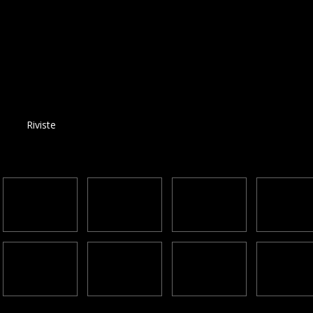
Riviste