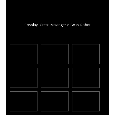
Cosplay: Great Mazinger e Boss Robot