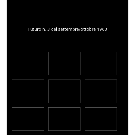
Futuro n. 3 del settembre/ottobre 1963