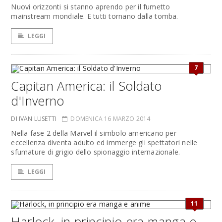
Nuovi orizzonti si stanno aprendo per il fumetto
mainstream mondiale. E tutti tornano dalla tomba.
LEGGI
7
Capitan America: il Soldato
d'Inverno
DI IVAN LUSETTI
DOMENICA 16 MARZO 2014
Nella fase 2 della Marvel il simbolo americano per
eccellenza diventa adulto ed immerge gli spettatori nelle
sfumature di grigio dello spionaggio internazionale.
LEGGI
11
Harlock, in principio era manga e