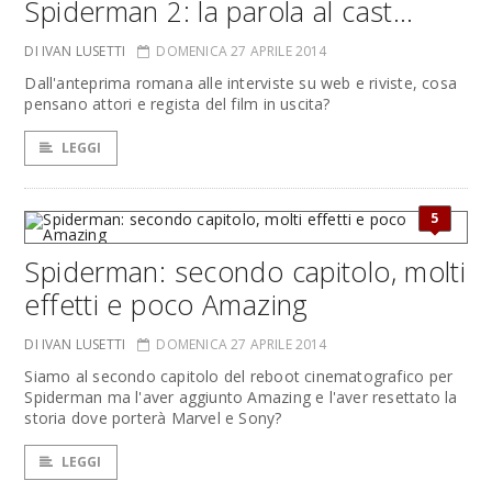
Spiderman 2: la parola al cast...
DI IVAN LUSETTI
DOMENICA 27 APRILE 2014
Dall'anteprima romana alle interviste su web e riviste, cosa
pensano attori e regista del film in uscita?
LEGGI
5
Spiderman: secondo capitolo, molti
effetti e poco Amazing
DI IVAN LUSETTI
DOMENICA 27 APRILE 2014
Siamo al secondo capitolo del reboot cinematografico per
Spiderman ma l'aver aggiunto Amazing e l'aver resettato la
storia dove porterà Marvel e Sony?
LEGGI