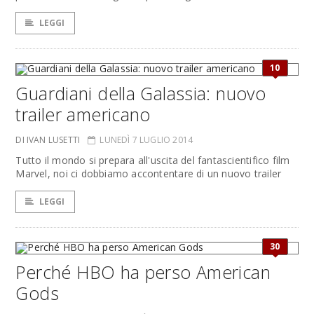
LEGGI
10
Guardiani della Galassia: nuovo
trailer americano
DI IVAN LUSETTI
LUNEDÌ 7 LUGLIO 2014
Tutto il mondo si prepara all'uscita del fantascientifico film
Marvel, noi ci dobbiamo accontentare di un nuovo trailer
LEGGI
30
Perché HBO ha perso American
Gods