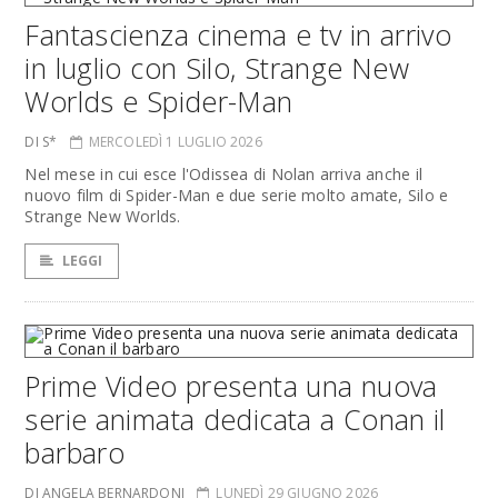
Fantascienza cinema e tv in arrivo
in luglio con Silo, Strange New
Worlds e Spider-Man
DI S*
MERCOLEDÌ 1 LUGLIO 2026
Nel mese in cui esce l'Odissea di Nolan arriva anche il
nuovo film di Spider-Man e due serie molto amate, Silo e
Strange New Worlds.
LEGGI
Prime Video presenta una nuova
serie animata dedicata a Conan il
barbaro
DI ANGELA BERNARDONI
LUNEDÌ 29 GIUGNO 2026