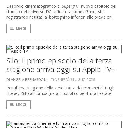
L’esordio cinematografico di
Supergirl
, nuovo capitolo del
rilancio dell’universo DC affidato a James Gunn, sta
registrando risultati al botteghino inferiori alle previsioni.
LEGGI
Silo: il primo episodio della terza
stagione arriva oggi su Apple TV+
DI ANGELA BERNARDONI
VENERDÌ 3 LUGLIO 2026
Penultima stagione della serie tratta dai romanzi di Hugh
Howey, Silo accompagnerà il pubblico per tutta l'estate
LEGGI