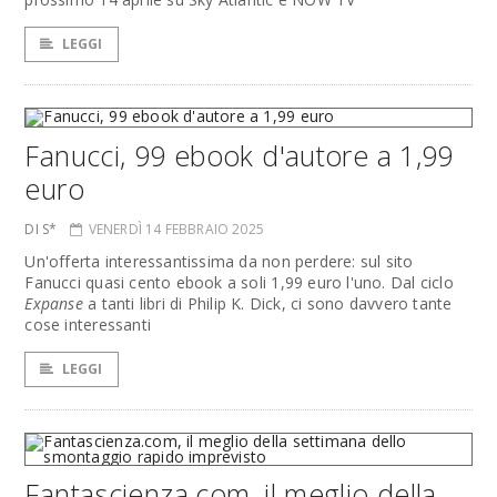
LEGGI
Fanucci, 99 ebook d'autore a 1,99
euro
DI S*
VENERDÌ 14 FEBBRAIO 2025
Un'offerta interessantissima da non perdere: sul sito
Fanucci quasi cento ebook a soli 1,99 euro l'uno. Dal ciclo
Expanse
a tanti libri di Philip K. Dick, ci sono davvero tante
cose interessanti
LEGGI
Fantascienza.com, il meglio della