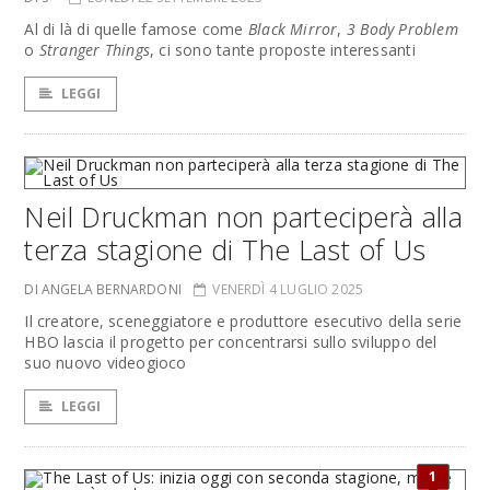
Al di là di quelle famose come
Black Mirror
,
3 Body Problem
o
Stranger Things
, ci sono tante proposte interessanti
LEGGI
Neil Druckman non parteciperà alla
terza stagione di The Last of Us
DI ANGELA BERNARDONI
VENERDÌ 4 LUGLIO 2025
Il creatore, sceneggiatore e produttore esecutivo della serie
HBO lascia il progetto per concentrarsi sullo sviluppo del
suo nuovo videogioco
LEGGI
1