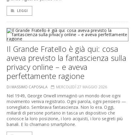
LEGGI
Il Grande Fratello è già qui: cosa
aveva previsto la fantascienza sulla
privacy online – e aveva
perfettamente ragione
DI MASSIMO CAPOSALA
MERCOLEDÌ 27 MAGGIO 2026
Nel 1949, George Orwell immaginò un mondo dove ogni
movimento veniva registrato. Ogni parola, ogni pensiero —
sorvegliato. Sembrava fantascienza. Non lo era. Oggi,
miliardi di persone portano in tasca un dispositivo che
conosce la loro posizione, i loro acquisti, i loro segreti più
banali. E lo chiamano smartphone.