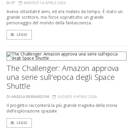
DI S*
MARTEDÌ 14 APRILE 2026
Aveva ottantatré anni, ed era malato da tempo. È stato un
grande scrittore, ma forse soprattutto un grande
personaggio del mondo della fantascienza.
LEGGI
The Challenger: Amazon approva
una serie sull'epoca degli Space
Shuttle
DI ANGELA BERNARDONI
GIOVEDÌ 9 APRILE 2026
Il progetto racconterà la più grande tragedia della storia
dell'esplorazione spaziale
LEGGI