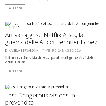
LEGGI
Arriva oggi su Netflix Atlas, la
guerra delle AI con Jennifer Lopez
DI ANGELA BERNARDONI
VENERDÌ 24 MAGGIO 2024
Il film vede Simu Liu dare corpo all'Intelligenza Artificiale
ostile Harlan
LEGGI
Last Dangerous Visions in
prevendita