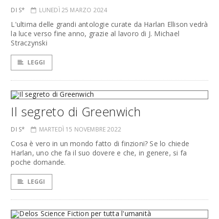
DI S*
LUNEDÌ 25 MARZO 2024
L'ultima delle grandi antologie curate da Harlan Ellison vedrà
la luce verso fine anno, grazie al lavoro di J. Michael
Straczynski
LEGGI
Il segreto di Greenwich
DI S*
MARTEDÌ 15 NOVEMBRE 2022
Cosa è vero in un mondo fatto di finzioni? Se lo chiede
Harlan, uno che fa il suo dovere e che, in genere, si fa
poche domande.
LEGGI