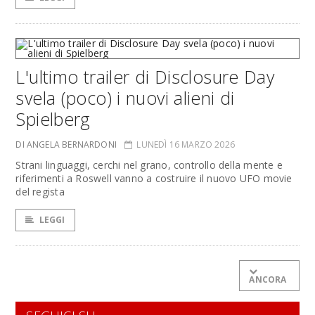
L'ultimo trailer di Disclosure Day
svela (poco) i nuovi alieni di
Spielberg
DI ANGELA BERNARDONI
LUNEDÌ 16 MARZO 2026
Strani linguaggi, cerchi nel grano, controllo della mente e
riferimenti a Roswell vanno a costruire il nuovo UFO movie
del regista
LEGGI
ANCORA