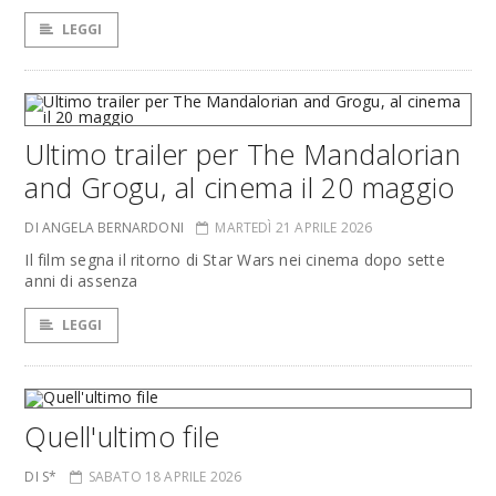
LEGGI
Ultimo trailer per The Mandalorian
and Grogu, al cinema il 20 maggio
DI ANGELA BERNARDONI
MARTEDÌ 21 APRILE 2026
Il film segna il ritorno di Star Wars nei cinema dopo sette
anni di assenza
LEGGI
Quell'ultimo file
DI S*
SABATO 18 APRILE 2026