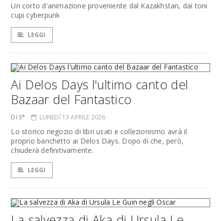
Un corto d'animazione proveniente dal Kazakhstan, dai toni
cupi cyberpunk
LEGGI
Ai Delos Days l'ultimo canto del
Bazaar del Fantastico
DI S*
LUNEDÌ 13 APRILE 2026
Lo storico negozio di libri usati e collezionismo avrà il
proprio banchetto ai Delos Days. Dopo di che, però,
chiuderà definitivamente.
LEGGI
La salvezza di Aka di Ursula Le