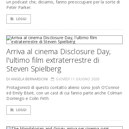
un podcast che, diciamo, fanno preoccupare per la sorte di
Peter Parker.
LEGGI
Arriva al cinema Disclosure Day,
l'ultimo film extraterrestre di
Steven Spielberg
DI ANGELA BERNARDONI
GIOVEDÌ 11 GIUGNO 2026
Protagonisti di questo contatto alieno sono Josh O'Connor
ed Emily Blunt, con un cast di cui fanno parte anche Colman
Domingo e Colin Firth
LEGGI