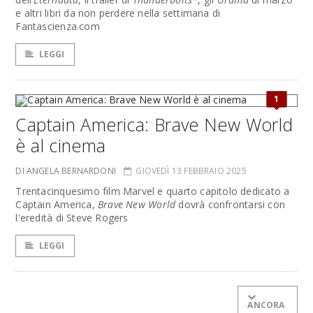
e altri libri da non perdere nella settimana di
Fantascienza.com
LEGGI
1
Captain America: Brave New World
è al cinema
DI ANGELA BERNARDONI
GIOVEDÌ 13 FEBBRAIO 2025
Trentacinquesimo film Marvel e quarto capitolo dedicato a
Captain America,
Brave New World
dovrà confrontarsi con
l'eredità di Steve Rogers
LEGGI
ANCORA