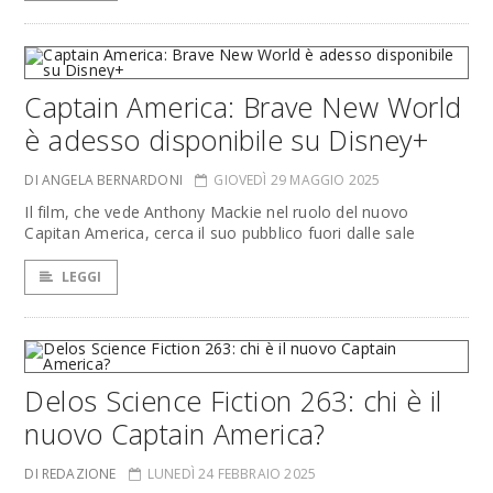
Captain America: Brave New World
è adesso disponibile su Disney+
DI ANGELA BERNARDONI
GIOVEDÌ 29 MAGGIO 2025
Il film, che vede Anthony Mackie nel ruolo del nuovo
Capitan America, cerca il suo pubblico fuori dalle sale
LEGGI
Delos Science Fiction 263: chi è il
nuovo Captain America?
DI REDAZIONE
LUNEDÌ 24 FEBBRAIO 2025