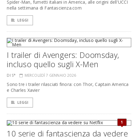
Spider-Man, fumetti italiani in America, alle origini dell'UCCI
nella settimana di Fantascienza.com
LEGGI
I trailer di Avengers: Doomsday,
incluso quello sugli X-Men
DI S*
MERCOLEDÌ 7 GENNAIO 2026
Sono tre i trailer rilasciati finora: con Thor, Captain America
e Charles Xavier
LEGGI
1
10 serie di fantascienza da vedere