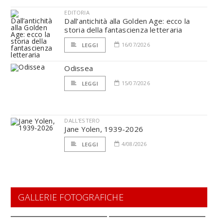
EDITORIA
Dall’antichità alla Golden Age: ecco la
storia della fantascienza letteraria
16/07/2026
LEGGI
Odissea
15/07/2026
LEGGI
DALL'ESTERO
Jane Yolen, 1939-2026
4/08/2026
LEGGI
GALLERIE FOTOGRAFICHE