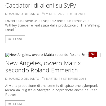
Cacciatori di alieni su SyFy
DI MAURIZIO DEL SANTO
VENERDÌ 26 SETTEMBRE 2014
Diventa una serie tv la trasposizione di un romanzo di
Withley Strieber e realizzata dalla produttrice di The Walking
Dead
LEGGI
54
New Angeles, ovvero Matrix
secondo Roland Emmerich
DI MAURIZIO DEL SANTO
MARTEDÌ 16 SETTEMBRE 2014
Al via la produzione di una serie tv di ispirazione cyberpunk
ideata dal regista di Stargate, e coprodotta anche da Keanu
Reeves
LEGGI