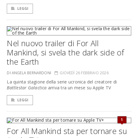
LEGGI
Nel nuovo trailer di For All
Mankind, si svela the dark side of
the Earth
DI ANGELA BERNARDONI
GIOVEDÌ 26 FEBBRAIO 2026
La quinta stagione della serie ucronica del creatore di
Battlestar Galactica
arriva tra un mese su Apple TV
LEGGI
1
For All Mankind sta per tornare su