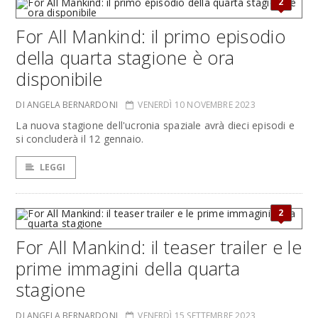
2
For All Mankind: il primo episodio
della quarta stagione è ora
disponibile
DI ANGELA BERNARDONI
VENERDÌ 10 NOVEMBRE 2023
La nuova stagione dell'ucronia spaziale avrà dieci episodi e
si concluderà il 12 gennaio.
LEGGI
2
For All Mankind: il teaser trailer e le
prime immagini della quarta
stagione
DI ANGELA BERNARDONI
VENERDÌ 15 SETTEMBRE 2023