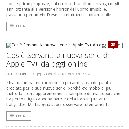
con le prime proposte, dal ritorno di un filone in voga negli
anni ottanta alla versione horror dell'uomo invisibile,
passando per un Vin Diesel letteralmente indistruttibile.
LEGGI
23
Cos'è Servant, la nuova serie di
Apple Tv+ da oggi online
DI LEO LORUSSO
GIOVEDÌ 28 NOVEMBRE 2019
Shyamalan ha un piano molto più ambizioso di quanto
crediate per la sua nuova serie, perché c'è molto di più
dietro la storia apparentemente semplice di una coppia che
ha perso il figlio appena nato e della loro inquietante
babysitter. Ma bisogna saper osservare attentamente.
LEGGI