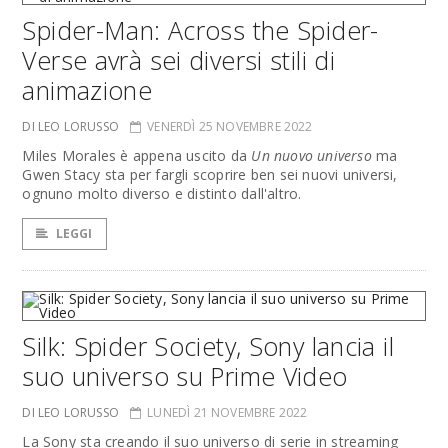
Spider-Man: Across the Spider-
Verse avrà sei diversi stili di
animazione
DI LEO LORUSSO
VENERDÌ 25 NOVEMBRE 2022
Miles Morales è appena uscito da
Un nuovo universo
ma
Gwen Stacy sta per fargli scoprire ben sei nuovi universi,
ognuno molto diverso e distinto dall'altro.
LEGGI
Silk: Spider Society, Sony lancia il
suo universo su Prime Video
DI LEO LORUSSO
LUNEDÌ 21 NOVEMBRE 2022
La Sony sta creando il suo universo di serie in streaming