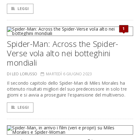
LEGGI
1
Spider-Man: Across the Spider-
Verse vola alto nei botteghini
mondiali
DI LEO LORUSSO
MARTEDÌ 6 GIUGNO 2023
Il secondo capitolo dello Spider-Man di Miles Morales ha
ottenuto risultati migliori del suo predecessore in solo tre
giorni e si avvia a proseguire l'espansione del multiverso.
LEGGI