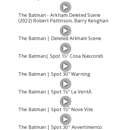
The Batman - Arkham Deleted Scene
(2022) Robert Pattinson, Barry Keoghan
The Batman | Deleted Arkham Scene
The Batman| Spot 15” Cosa Nascondi
The Batman | Spot 30” Warning
The Batman | Spot 15" La VeritÀ
The Batman | Spot 15” Nove Vite
The Batman | Spot 30'' Avvertimento