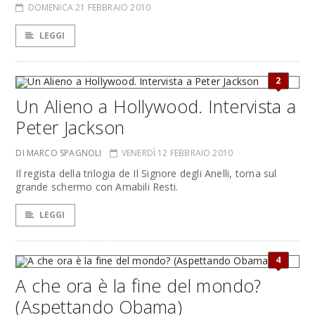
DOMENICA 21 FEBBRAIO 2010
LEGGI
2
Un Alieno a Hollywood. Intervista a
Peter Jackson
DI MARCO SPAGNOLI
VENERDÌ 12 FEBBRAIO 2010
Il regista della trilogia de Il Signore degli Anelli, torna sul
grande schermo con Amabili Resti.
LEGGI
4
A che ora è la fine del mondo?
(Aspettando Obama)