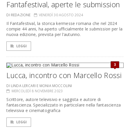
Fantafestival, aperte le submission
DI REDAZIONE
VENERDÌ 30 AGOSTO 2024
Il Fantafestival, la storica kermesse romana che nel 2024
compie 44 anni, ha aperto ufficialmente le
submission
per la
nuova edizione, prevista per l’autunno.
LEGGI
3
Lucca, incontro con Marcello Rossi
DI LINDA LERCARI E MONIA MOCCOLINI
MERCOLEDÌ 8 NOVEMBRE 2023
Scrittore, autore televisivo e saggista e autore di
fantascienza. Specializzato in particolare nella fantascienza
televisiva e cinematografica
LEGGI