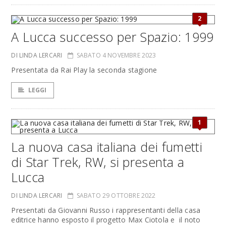
2
A Lucca successo per Spazio: 1999
DI LINDA LERCARI
SABATO 4 NOVEMBRE 2023
Presentata da Rai Play la seconda stagione
LEGGI
1
La nuova casa italiana dei fumetti
di Star Trek, RW, si presenta a
Lucca
DI LINDA LERCARI
SABATO 29 OTTOBRE 2022
Presentati da Giovanni Russo i rappresentanti della casa
editrice hanno esposto il progetto Max Ciotola e il noto