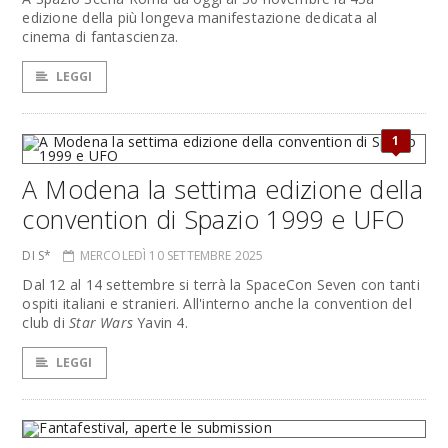
edizione della più longeva manifestazione dedicata al
cinema di fantascienza.
LEGGI
1
A Modena la settima edizione della
convention di Spazio 1999 e UFO
DI S*
MERCOLEDÌ 10 SETTEMBRE 2025
Dal 12 al 14 settembre si terrà la SpaceCon Seven con tanti
ospiti italiani e stranieri. All'interno anche la convention del
club di
Star Wars
Yavin 4.
LEGGI