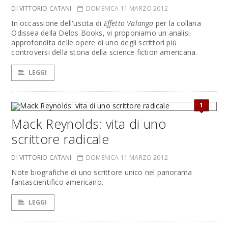
DI VITTORIO CATANI
DOMENICA 11 MARZO 2012
In occassione dell'uscita di
Effetto Valanga
per la collana
Odissea della Delos Books, vi proponiamo un analisi
approfondita delle opere di uno degli scrittori più
controversi della storia della science fiction americana.
LEGGI
1
Mack Reynolds: vita di uno
scrittore radicale
DI VITTORIO CATANI
DOMENICA 11 MARZO 2012
Note biografiche di uno scrittore unico nel panorama
fantascientifico americano.
LEGGI