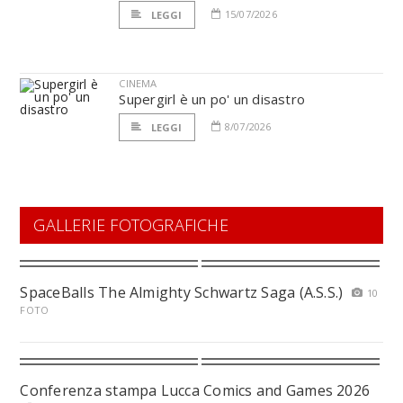
15/07/2026
LEGGI
CINEMA
Supergirl è un po' un disastro
8/07/2026
LEGGI
GALLERIE FOTOGRAFICHE
SpaceBalls The Almighty Schwartz Saga (A.S.S.)
10
FOTO
Conferenza stampa Lucca Comics and Games 2026