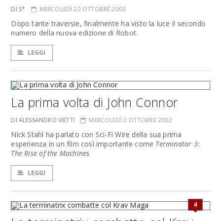
DI S*
MERCOLEDÌ 22 OTTOBRE 2003
Dopo tante traversie, finalmente ha visto la luce il secondo
numero della nuova edizione di Robot.
LEGGI
La prima volta di John Connor
DI ALESSANDRO VIETTI
MERCOLEDÌ 2 OTTOBRE 2002
Nick Stahl ha parlato con Sci-Fi Wire della sua prima
esperienza in un film così importante come
Terminator 3:
The Rise of the Machines
LEGGI
4