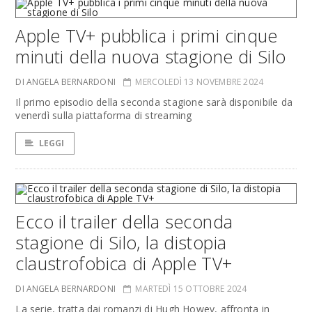
Apple TV+ pubblica i primi cinque
minuti della nuova stagione di Silo
DI ANGELA BERNARDONI
MERCOLEDÌ 13 NOVEMBRE 2024
Il primo episodio della seconda stagione sarà disponibile da
venerdì sulla piattaforma di streaming
LEGGI
Ecco il trailer della seconda
stagione di Silo, la distopia
claustrofobica di Apple TV+
DI ANGELA BERNARDONI
MARTEDÌ 15 OTTOBRE 2024
La serie, tratta dai romanzi di Hugh Howey, affronta in