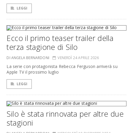
LEGGI
Ecco il primo teaser trailer della
terza stagione di Silo
DI ANGELA BERNARDONI
VENERDÌ 24 APRILE 2026
La serie con protagonista Rebecca Ferguson arriverà su
Apple TV il prossimo luglio
LEGGI
Silo è stata rinnovata per altre due
stagioni