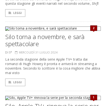
questa stagione gli eventi narrati nel secondo volume,
Shift
LEGGI
2
Silo torna a novembre, e sarà
spettacolare
DI S*
MERCOLEDÌ 31 LUGLIO 2024
La seconda stagione della serie Apple TV+ tratta dai
romanzi di Hugh Howey è pronta e arriverà in streaming a
novembre. Secondo lo scrittore è la cosa migliore che abbia
mai visto
LEGGI
1