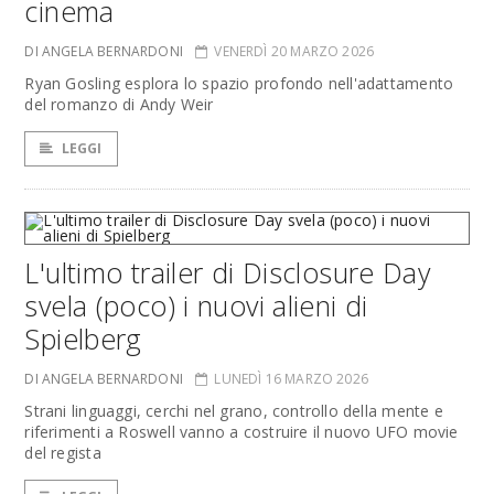
cinema
DI ANGELA BERNARDONI
VENERDÌ 20 MARZO 2026
Ryan Gosling esplora lo spazio profondo nell'adattamento
del romanzo di Andy Weir
LEGGI
L'ultimo trailer di Disclosure Day
svela (poco) i nuovi alieni di
Spielberg
DI ANGELA BERNARDONI
LUNEDÌ 16 MARZO 2026
Strani linguaggi, cerchi nel grano, controllo della mente e
riferimenti a Roswell vanno a costruire il nuovo UFO movie
del regista