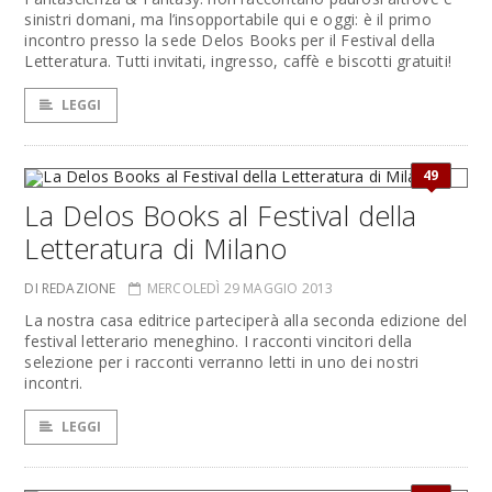
sinistri domani, ma l’insopportabile qui e oggi: è il primo
incontro presso la sede Delos Books per il Festival della
Letteratura. Tutti invitati, ingresso, caffè e biscotti gratuiti!
LEGGI
49
La Delos Books al Festival della
Letteratura di Milano
DI REDAZIONE
MERCOLEDÌ 29 MAGGIO 2013
La nostra casa editrice parteciperà alla seconda edizione del
festival letterario meneghino. I racconti vincitori della
selezione per i racconti verranno letti in uno dei nostri
incontri.
LEGGI