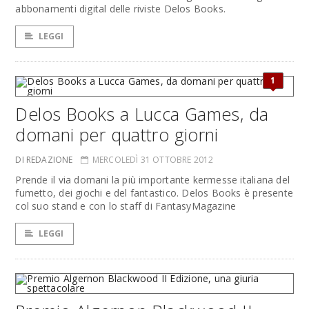
abbonamenti digital delle riviste Delos Books.
LEGGI
1
Delos Books a Lucca Games, da
domani per quattro giorni
DI REDAZIONE
MERCOLEDÌ 31 OTTOBRE 2012
Prende il via domani la più importante kermesse italiana del
fumetto, dei giochi e del fantastico. Delos Books è presente
col suo stand e con lo staff di FantasyMagazine
LEGGI