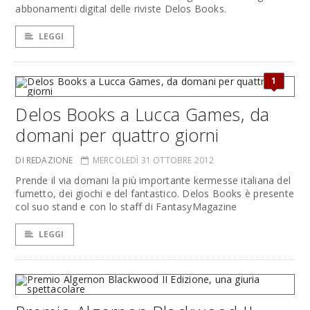
abbonamenti digital delle riviste Delos Books.
LEGGI
1
Delos Books a Lucca Games, da
domani per quattro giorni
DI REDAZIONE
MERCOLEDÌ 31 OTTOBRE 2012
Prende il via domani la più importante kermesse italiana del
fumetto, dei giochi e del fantastico. Delos Books è presente
col suo stand e con lo staff di FantasyMagazine
LEGGI