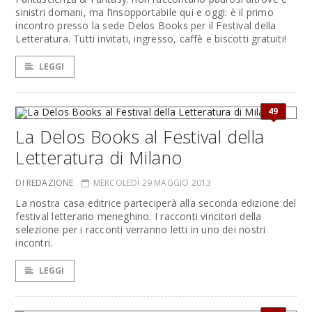
sinistri domani, ma l’insopportabile qui e oggi: è il primo
incontro presso la sede Delos Books per il Festival della
Letteratura. Tutti invitati, ingresso, caffè e biscotti gratuiti!
LEGGI
49
La Delos Books al Festival della
Letteratura di Milano
DI REDAZIONE
MERCOLEDÌ 29 MAGGIO 2013
La nostra casa editrice parteciperà alla seconda edizione del
festival letterario meneghino. I racconti vincitori della
selezione per i racconti verranno letti in uno dei nostri
incontri.
LEGGI