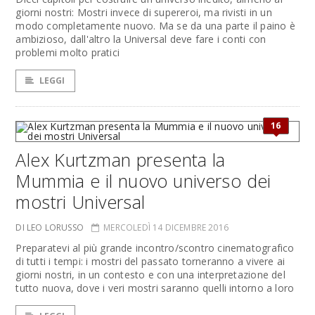
giorni nostri: Mostri invece di supereroi, ma rivisti in un
modo completamente nuovo. Ma se da una parte il paino è
ambizioso, dall'altro la Universal deve fare i conti con
problemi molto pratici
LEGGI
16
Alex Kurtzman presenta la
Mummia e il nuovo universo dei
mostri Universal
DI LEO LORUSSO
MERCOLEDÌ 14 DICEMBRE 2016
Preparatevi al più grande incontro/scontro cinematografico
di tutti i tempi: i mostri del passato torneranno a vivere ai
giorni nostri, in un contesto e con una interpretazione del
tutto nuova, dove i veri mostri saranno quelli intorno a loro