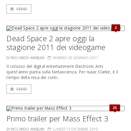
LEGGI
2
Dead Space 2 apre oggi la
stagione 2011 dei videogame
DI RICCARDO ANSELMI
VENERDÌ 28 GENNAIO 2011
Il colosso del digital entertainment Electronic Arts
quest'anno punta sulla fantascienza. Per Isaac Clarke, è il
tempo della resa dei conti.
LEGGI
25
Primo trailer per Mass Effect 3
DI RICCARDO ANSELMI
LUNEDÌ 13 DICEMBRE 2010