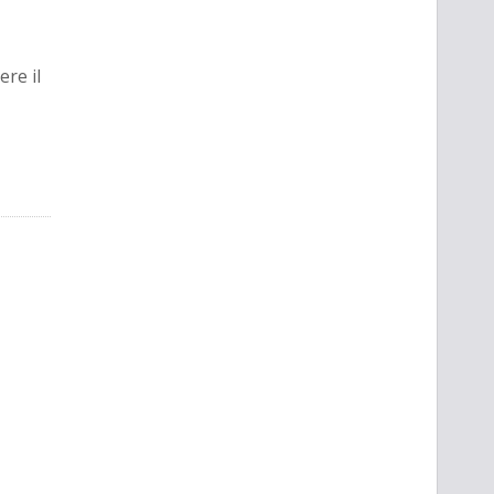
ere il