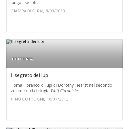
lungo i secoli...
GIAMPAOLO RAI, 8/03/2013
EDITORIA
Il segreto dei lupi
Torna il branco di lupi di Dorothy Hearst nel secondo
volume dalla trilogia
Wolf Chronicles
.
PINO COTTOGNI, 16/07/2012