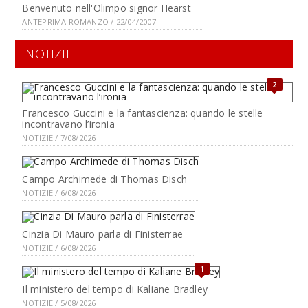
Benvenuto nell'Olimpo signor Hearst
ANTEPRIMA ROMANZO / 22/04/2007
NOTIZIE
2
Francesco Guccini e la fantascienza: quando le stelle
incontravano l’ironia
NOTIZIE / 7/08/2026
Campo Archimede di Thomas Disch
NOTIZIE / 6/08/2026
Cinzia Di Mauro parla di Finisterrae
NOTIZIE / 6/08/2026
1
Il ministero del tempo di Kaliane Bradley
NOTIZIE / 5/08/2026