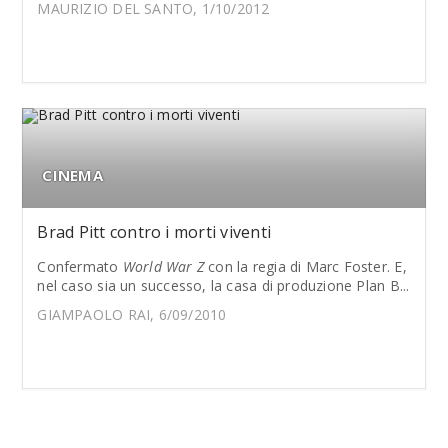
MAURIZIO DEL SANTO, 1/10/2012
CINEMA
Brad Pitt contro i morti viventi
Confermato
World War Z
con la regia di Marc Foster. E,
nel caso sia un successo, la casa di produzione Plan B...
GIAMPAOLO RAI, 6/09/2010