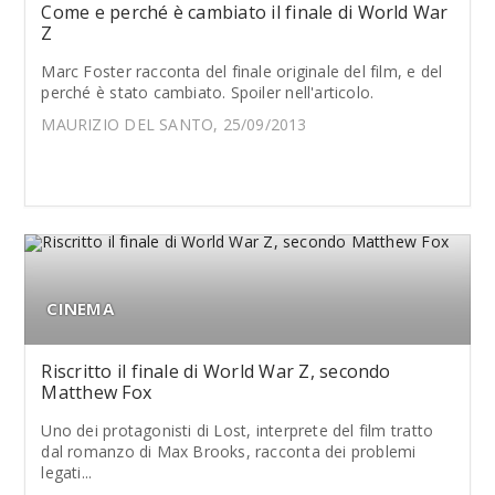
Come e perché è cambiato il finale di World War
Z
Marc Foster racconta del finale originale del film, e del
perché è stato cambiato. Spoiler nell'articolo.
MAURIZIO DEL SANTO, 25/09/2013
CINEMA
Riscritto il finale di World War Z, secondo
Matthew Fox
Uno dei protagonisti di Lost, interprete del film tratto
dal romanzo di Max Brooks, racconta dei problemi
legati...