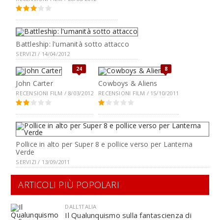
Battleship: l'umanità sotto attacco
SERVIZI / 14/04/2012
24
8
John Carter
Cowboys & Aliens
RECENSIONI FILM / 8/03/2012
RECENSIONI FILM / 15/10/2011
Pollice in alto per Super 8 e pollice verso per Lanterna
Verde
SERVIZI / 13/09/2011
ARTICOLI PIÙ POPOLARI
DALL'ITALIA
Il Qualunquismo sulla fantascienza di