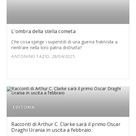
L'ombra della stella cometa
Che cosa spinge i superstiti di una guerra fratricida a
rientrare nella loro patria distrutta?
ANTONINO FAZIO, 28/04/2025
EDITORIA
Racconti di Arthur C. Clarke sarà il primo Oscar
Draghi Urania in uscita a febbraio