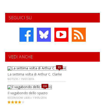
SEGUICI SU
VEDI ANCHE
35
La settima volta di Arthur C. Clarke
NOTIZIE / 19/07/2016
34
Il vagabondo dello spazio
RECENSIONI LIBRI / 19/05/2014