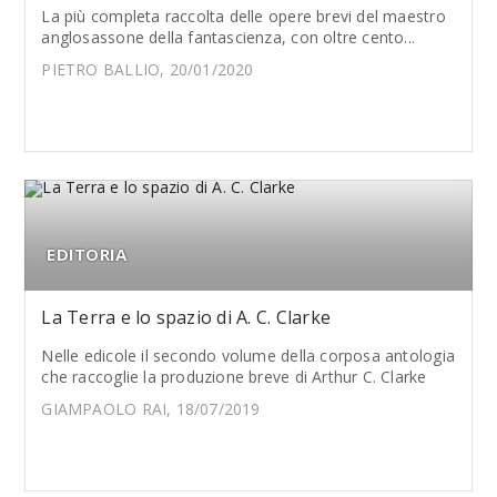
La più completa raccolta delle opere brevi del maestro
anglosassone della fantascienza, con oltre cento...
PIETRO BALLIO, 20/01/2020
EDITORIA
La Terra e lo spazio di A. C. Clarke
Nelle edicole il secondo volume della corposa antologia
che raccoglie la produzione breve di Arthur C. Clarke
GIAMPAOLO RAI, 18/07/2019