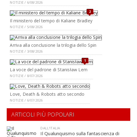
NOTIZIE / 6/08/2026
2
Il ministero del tempo di Kaliane Bradley
NOTIZIE / 5/08/2026
Arriva alla conclusione la trilogia dello Spin
NOTIZIE / 3/08/2026
1
La voce del padrone di Stanisław Lem
NOTIZIE / 8/07/2026
Love, Death & Robots atto secondo
NOTIZIE / 6/07/2026
ARTICOLI PIÙ POPOLARI
DALL'ITALIA
Il Qualunquismo sulla fantascienza di