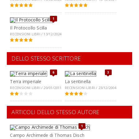
1
Il Protocollo Scilla
RECENSIONI LIBRI / 13/12/2024
DELLO STESSO SCRITTORE
6
3
Terra imperiale
La sentinella
RECENSIONI LIBRI / 20/01/2011
RECENSIONI LIBRI / 23/12/2004
ARTICOLI DELLO STESSO AUTORE
1
Campo Archimede di Thomas Disch