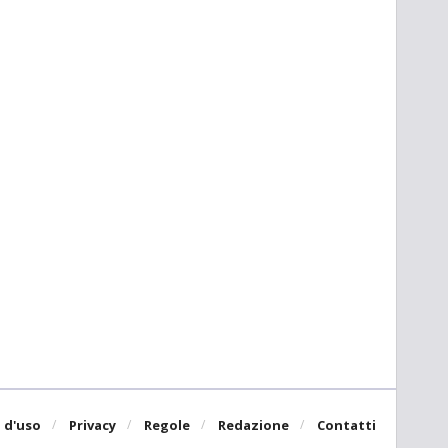
 d'uso
Privacy
Regole
Redazione
Contatti