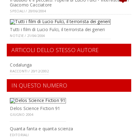
Giacomo Cacciatore
SPECIALI / 20/06/2004
Tutti i film di Lucio Fulci, il terrorista dei generi
NOTIZIE / 21/04/2004
ARTICOLI DELLO STESSO AUTORE
Codalunga
RACCONTI / 20/12/2002
IN QUESTO NUMERO
Delos Science Fiction 91
GIUGNO 2004
Quanta fanta e quanta scienza
EDITORIALI