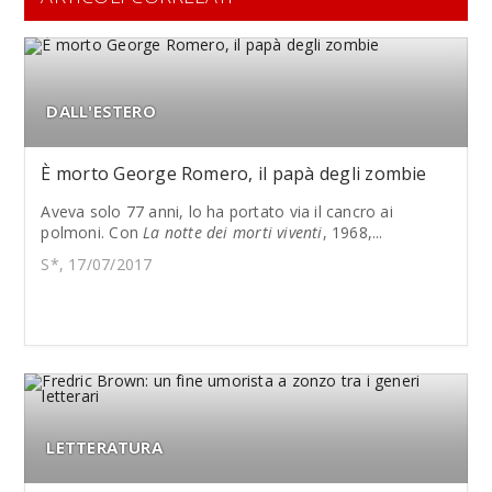
DALL'ESTERO
È morto George Romero, il papà degli zombie
Aveva solo 77 anni, lo ha portato via il cancro ai
polmoni. Con
La notte dei morti viventi
, 1968,...
S*, 17/07/2017
LETTERATURA