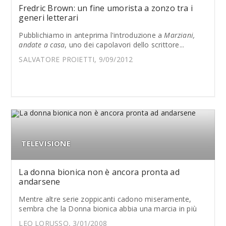
Fredric Brown: un fine umorista a zonzo tra i
generi letterari
Pubblichiamo in anteprima l'introduzione a
Marziani,
andate a casa
, uno dei capolavori dello scrittore...
SALVATORE PROIETTI, 9/09/2012
TELEVISIONE
La donna bionica non è ancora pronta ad
andarsene
Mentre altre serie zoppicanti cadono miseramente,
sembra che la Donna bionica abbia una marcia in più
LEO LORUSSO, 3/01/2008