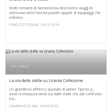
Molti romanzi di fantascienza descrivono viaggi di
astronavi verso lontani pianeti oppure di equipaggi che
entrano...
PINO COTTOGNI, 16/11/2016
EDITORIA
La via delle stelle su Urania Collezione
Un grandioso affresco spaziale di James Tiptree jr.,
dove la minaccia viene sia dalle stelle che dal confronto
tra...
GIAMPAOLO RAI, 16/03/2015