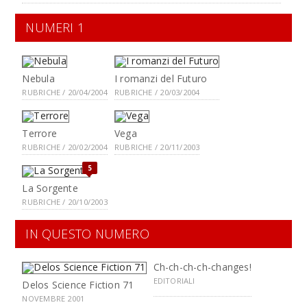
NUMERI 1
Nebula
I romanzi del Futuro
RUBRICHE / 20/04/2004
RUBRICHE / 20/03/2004
Terrore
Vega
RUBRICHE / 20/02/2004
RUBRICHE / 20/11/2003
5
La Sorgente
RUBRICHE / 20/10/2003
IN QUESTO NUMERO
Ch-ch-ch-ch-changes!
EDITORIALI
Delos Science Fiction 71
NOVEMBRE 2001