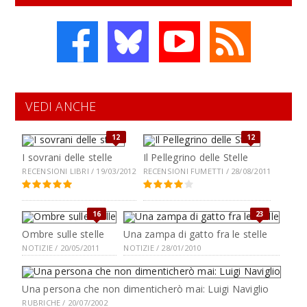
VEDI ANCHE
12
12
I sovrani delle stelle
Il Pellegrino delle Stelle
RECENSIONI LIBRI / 19/03/2012
RECENSIONI FUMETTI / 28/08/2011
16
23
Ombre sulle stelle
Una zampa di gatto fra le stelle
NOTIZIE / 20/05/2011
NOTIZIE / 28/01/2010
Una persona che non dimenticherò mai: Luigi Naviglio
RUBRICHE / 20/07/2002