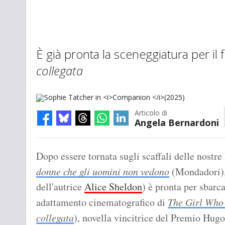
È già pronta la sceneggiatura per il 
collegata
Articolo di
Angela Bernardoni
Sophie Tatcher in
Companion
(2025)
Dopo essere tornata sugli scaffali delle nostre 
donne che gli uomini non vedono
(Mondadori)
dell'autrice
Alice Sheldon
) è pronta per sbarc
adattamento cinematografico di
The Girl Who
collegata
), novella vincitrice del Premio Hugo