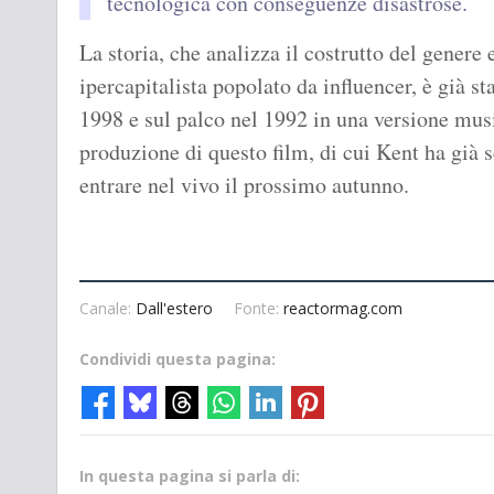
tecnologica con conseguenze disastrose.
La storia, che analizza il costrutto del genere e
ipercapitalista popolato da influencer, è già s
1998 e sul palco nel 1992 in una versione mus
produzione di questo film, di cui Kent ha già s
entrare nel vivo il prossimo autunno.
Canale:
Dall'estero
Fonte:
reactormag.com
Condividi questa pagina:
In questa pagina si parla di: