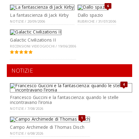
6
La fantascienza di Jack Kirby
Dallo spazio
NOTIZIE / 20/09/2006
RUBRICHE / 31/07/2006
Galactic Civilizations II
RECENSIONI VIDEOGIOCHI / 19/06/2006
NOTIZIE
4
Francesco Guccini e la fantascienza: quando le stelle
incontravano l’ironia
NOTIZIE / 7/08/2026
1
Campo Archimede di Thomas Disch
NOTIZIE / 6/08/2026