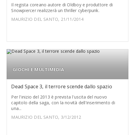
Il regista coreano autore di Oldboy e produttore di
Snowpiercer realizzerà un thriller cyberpunk.
MAURIZIO DEL SANTO, 21/11/2014
GIOCHI E MULTIMEDIA
Dead Space 3, il terrore scende dallo spazio
Per l'inizio del 2013 è prevista l'uscita del nuovo
capitolo della saga, con la novità dell'inserimento di
una...
MAURIZIO DEL SANTO, 3/12/2012