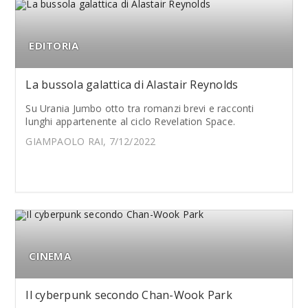
EDITORIA
La bussola galattica di Alastair Reynolds
Su Urania Jumbo otto tra romanzi brevi e racconti
lunghi appartenente al ciclo Revelation Space.
GIAMPAOLO RAI, 7/12/2022
CINEMA
Il cyberpunk secondo Chan-Wook Park