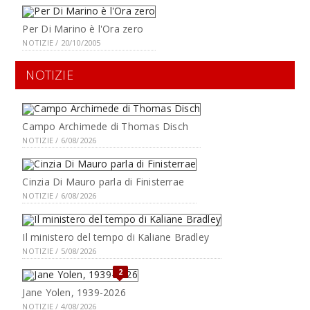
Per Di Marino è l'Ora zero
NOTIZIE / 20/10/2005
NOTIZIE
Campo Archimede di Thomas Disch
NOTIZIE / 6/08/2026
Cinzia Di Mauro parla di Finisterrae
NOTIZIE / 6/08/2026
Il ministero del tempo di Kaliane Bradley
NOTIZIE / 5/08/2026
2
Jane Yolen, 1939-2026
NOTIZIE / 4/08/2026