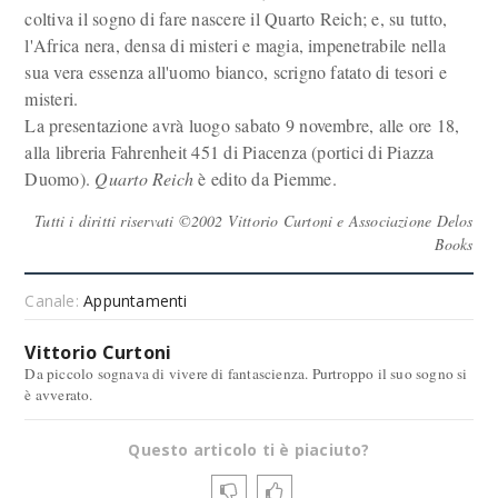
coltiva il sogno di fare nascere il Quarto Reich; e, su tutto,
l'Africa nera, densa di misteri e magia, impenetrabile nella
sua vera essenza all'uomo bianco, scrigno fatato di tesori e
misteri.
La presentazione avrà luogo sabato 9 novembre, alle ore 18,
alla libreria Fahrenheit 451 di Piacenza (portici di Piazza
Duomo).
Quarto Reich
è edito da Piemme.
Tutti i diritti riservati ©2002 Vittorio Curtoni e Associazione Delos
Books
Canale:
Appuntamenti
Vittorio Curtoni
Da piccolo sognava di vivere di fantascienza. Purtroppo il suo sogno si
è avverato.
Questo articolo ti è piaciuto?