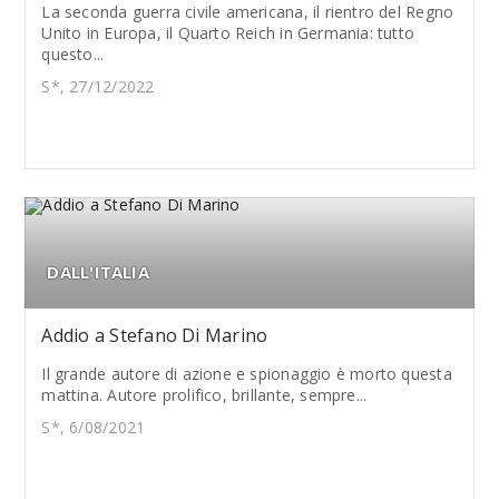
La seconda guerra civile americana, il rientro del Regno
Unito in Europa, il Quarto Reich in Germania: tutto
questo...
S*, 27/12/2022
DALL'ITALIA
Addio a Stefano Di Marino
Il grande autore di azione e spionaggio è morto questa
mattina. Autore prolifico, brillante, sempre...
S*, 6/08/2021