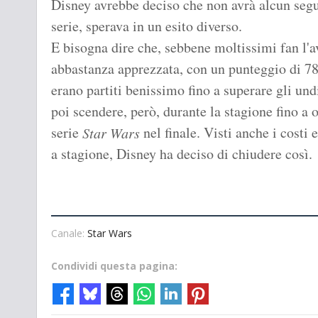
Disney avrebbe deciso che non avrà alcun seg
serie, sperava in un esito diverso.
E bisogna dire che, sebbene moltissimi fan l'ave
abbastanza apprezzata, con un punteggio di 
erano partiti benissimo fino a superare gli und
poi scendere, però, durante la stagione fino a
serie
nel finale. Visti anche i costi e
Star Wars
a stagione, Disney ha deciso di chiudere così.
Canale:
Star Wars
Condividi questa pagina: