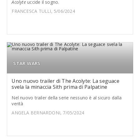
Acolyte
uccide il sogno.
FRANCESCA TULLI, 5/06/2024
STAR WARS
Uno nuovo trailer di The Acolyte: La seguace
svela la minaccia Sith prima di Palpatine
Nel nuovo trailer della serie nessuno è al sicuro dalla
verità
ANGELA BERNARDONI, 7/05/2024