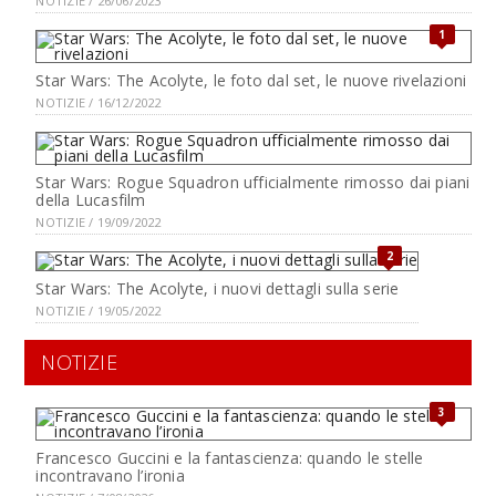
NOTIZIE / 26/06/2023
1
Star Wars: The Acolyte, le foto dal set, le nuove rivelazioni
NOTIZIE / 16/12/2022
Star Wars: Rogue Squadron ufficialmente rimosso dai piani
della Lucasfilm
NOTIZIE / 19/09/2022
2
Star Wars: The Acolyte, i nuovi dettagli sulla serie
NOTIZIE / 19/05/2022
NOTIZIE
3
Francesco Guccini e la fantascienza: quando le stelle
incontravano l’ironia