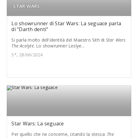
STAR WARS
Lo showrunner di Star Wars: La seguace parla
di "Darth denti"
Si parla molto dell'identità del Maestro Sith di
Star Wars
The Acolyte
. Lo showrunner Leslye...
S*, 28/06/2024
Star Wars: La seguace
Per quello che ne concerne, citando la stessa:
The