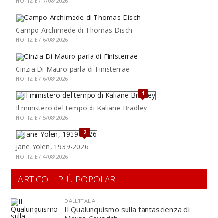
NOTIZIE / 7/08/2026
Campo Archimede di Thomas Disch
NOTIZIE / 6/08/2026
Cinzia Di Mauro parla di Finisterrae
NOTIZIE / 6/08/2026
1
Il ministero del tempo di Kaliane Bradley
NOTIZIE / 5/08/2026
2
Jane Yolen, 1939-2026
NOTIZIE / 4/08/2026
ARTICOLI PIÙ POPOLARI
DALL'ITALIA
Il Qualunquismo sulla fantascienza di