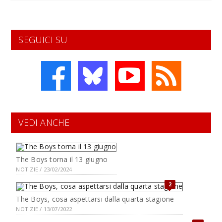
SEGUICI SU
VEDI ANCHE
The Boys torna il 13 giugno
NOTIZIE / 23/02/2024
2
The Boys, cosa aspettarsi dalla quarta stagione
NOTIZIE / 13/07/2022