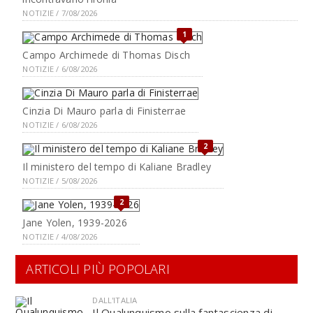
NOTIZIE / 7/08/2026
1
Campo Archimede di Thomas Disch
NOTIZIE / 6/08/2026
Cinzia Di Mauro parla di Finisterrae
NOTIZIE / 6/08/2026
2
Il ministero del tempo di Kaliane Bradley
NOTIZIE / 5/08/2026
2
Jane Yolen, 1939-2026
NOTIZIE / 4/08/2026
ARTICOLI PIÙ POPOLARI
DALL'ITALIA
Il Qualunquismo sulla fantascienza di