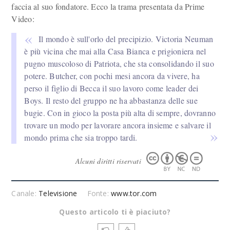
faccia al suo fondatore. Ecco la trama presentata da Prime
Video:
Il mondo è sull'orlo del precipizio. Victoria Neuman
è più vicina che mai alla Casa Bianca e prigioniera nel
pugno muscoloso di Patriota, che sta consolidando il suo
potere. Butcher, con pochi mesi ancora da vivere, ha
perso il figlio di Becca il suo lavoro come leader dei
Boys. Il resto del gruppo ne ha abbastanza delle sue
bugie. Con in gioco la posta più alta di sempre, dovranno
trovare un modo per lavorare ancora insieme e salvare il
mondo prima che sia troppo tardi.
Alcuni diritti riservati
Canale:
Televisione
Fonte:
www.tor.com
Questo articolo ti è piaciuto?