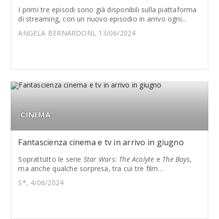
I primi tre episodi sono già disponibili sulla piattaforma
di streaming, con un nuovo episodio in arrivo ogni...
ANGELA BERNARDONI, 13/06/2024
CINEMA
Fantascienza cinema e tv in arrivo in giugno
Soprattutto le serie
Star Wars: The Acolyte
e
The Boys
,
ma anche qualche sorpresa, tra cui tre film...
S*, 4/06/2024