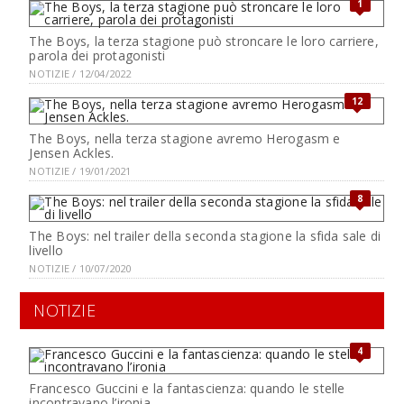
1
The Boys, la terza stagione può stroncare le loro carriere,
parola dei protagonisti
NOTIZIE / 12/04/2022
12
The Boys, nella terza stagione avremo Herogasm e
Jensen Ackles.
NOTIZIE / 19/01/2021
8
The Boys: nel trailer della seconda stagione la sfida sale di
livello
NOTIZIE / 10/07/2020
NOTIZIE
4
Francesco Guccini e la fantascienza: quando le stelle
incontravano l’ironia