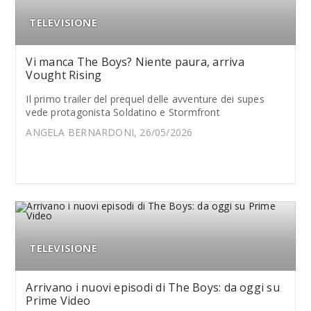
TELEVISIONE
Vi manca The Boys? Niente paura, arriva
Vought Rising
Il primo trailer del prequel delle avventure dei supes
vede protagonista Soldatino e Stormfront
ANGELA BERNARDONI, 26/05/2026
TELEVISIONE
Arrivano i nuovi episodi di The Boys: da oggi su
Prime Video