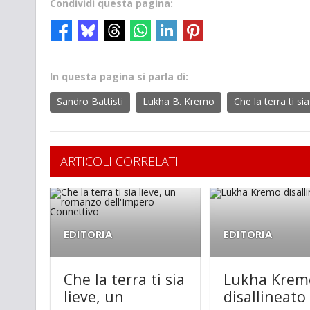
Condividi questa pagina:
In questa pagina si parla di:
Sandro Battisti
Lukha B. Kremo
Che la terra ti sia
ARTICOLI CORRELATI
EDITORIA
EDITORIA
Che la terra ti sia
Lukha Krem
lieve, un
disallineato