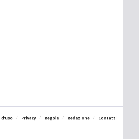
 d'uso
Privacy
Regole
Redazione
Contatti