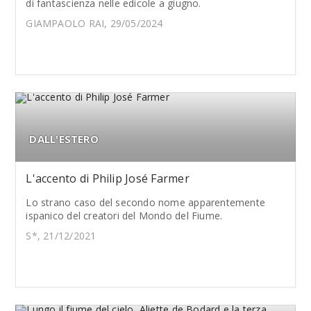
di fantascienza nelle edicole a giugno.
GIAMPAOLO RAI, 29/05/2024
DALL'ESTERO
L'accento di Philip José Farmer
Lo strano caso del secondo nome apparentemente
ispanico del creatori del Mondo del Fiume.
S*, 21/12/2021