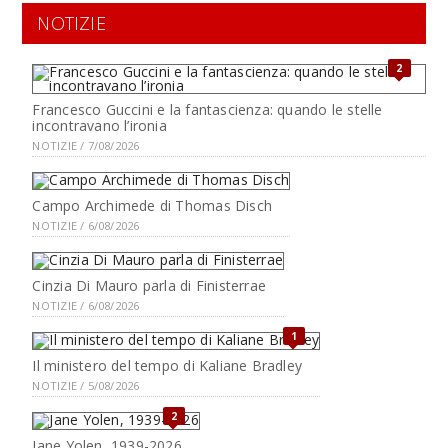
NOTIZIE
2
Francesco Guccini e la fantascienza: quando le stelle
incontravano l’ironia
NOTIZIE / 7/08/2026
Campo Archimede di Thomas Disch
NOTIZIE / 6/08/2026
Cinzia Di Mauro parla di Finisterrae
NOTIZIE / 6/08/2026
1
Il ministero del tempo di Kaliane Bradley
NOTIZIE / 5/08/2026
2
Jane Yolen, 1939-2026