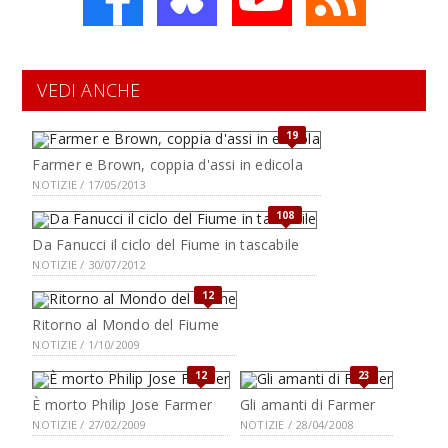
VEDI ANCHE
19
Farmer e Brown, coppia d'assi in edicola
NOTIZIE / 17/05/2013
108
Da Fanucci il ciclo del Fiume in tascabile
NOTIZIE / 30/07/2012
12
Ritorno al Mondo del Fiume
NOTIZIE / 1/10/2009
12
23
È morto Philip Jose Farmer
Gli amanti di Farmer
NOTIZIE / 27/02/2009
NOTIZIE / 28/04/2008