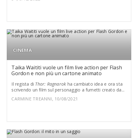
CINEMA
Taika Waititi vuole un film live action per Flash
Gordon e non più un cartone animato
Il regista di
Thor: Ragnarok
ha cambiato idea e ora sta
scrivendo un film sul personaggio a fumetti creato da...
CARMINE TREANNI, 10/08/2021