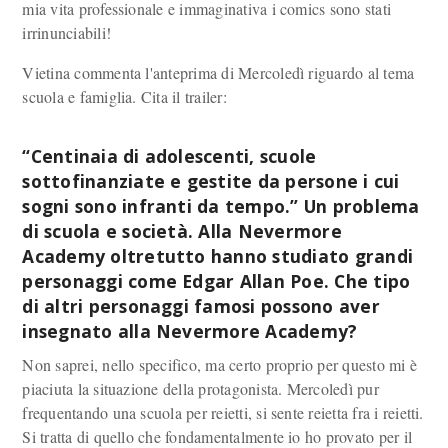
mia vita professionale e immaginativa i comics sono stati
irrinunciabili!
Vietina commenta l'anteprima di Mercoledì riguardo al tema
scuola e famiglia. Cita il trailer:
“Centinaia di adolescenti, scuole
sottofinanziate e gestite da persone i cui
sogni sono infranti da tempo.” Un problema
di scuola e società. Alla Nevermore
Academy oltretutto hanno studiato grandi
personaggi come Edgar Allan Poe. Che tipo
di altri personaggi famosi possono aver
insegnato alla Nevermore Academy?
Non saprei, nello specifico, ma certo proprio per questo mi è
piaciuta la situazione della protagonista. Mercoledì pur
frequentando una scuola per reietti, si sente reietta fra i reietti.
Si tratta di quello che fondamentalmente io ho provato per il