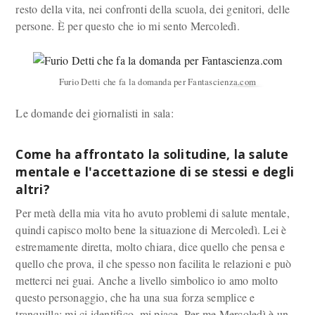
resto della vita, nei confronti della scuola, dei genitori, delle
persone. È per questo che io mi sento Mercoledì.
Furio Detti che fa la domanda per Fantascienza.com
Le domande dei giornalisti in sala:
Come ha affrontato la solitudine, la salute
mentale e l'accettazione di se stessi e degli
altri?
Per metà della mia vita ho avuto problemi di salute mentale,
quindi capisco molto bene la situazione di Mercoledì. Lei è
estremamente diretta, molto chiara, dice quello che pensa e
quello che prova, il che spesso non facilita le relazioni e può
metterci nei guai. Anche a livello simbolico io amo molto
questo personaggio, che ha una sua forza semplice e
tranquilla: mi ci identifico, mi piace. Per me Mercoledì è un