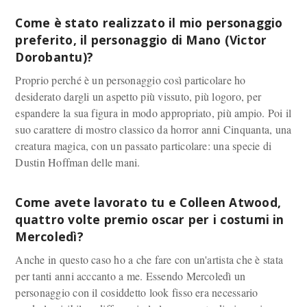
Come è stato realizzato il mio personaggio
preferito, il personaggio di Mano (Victor
Dorobantu)?
Proprio perché è un personaggio così particolare ho
desiderato dargli un aspetto più vissuto, più logoro, per
espandere la sua figura in modo appropriato, più ampio. Poi il
suo carattere di mostro classico da horror anni Cinquanta, una
creatura magica, con un passato particolare: una specie di
Dustin Hoffman delle mani.
Come avete lavorato tu e Colleen Atwood,
quattro volte premio oscar per i costumi in
Mercoledì?
Anche in questo caso ho a che fare con un'artista che è stata
per tanti anni acccanto a me. Essendo Mercoledì un
personaggio con il cosiddetto look fisso era necessario