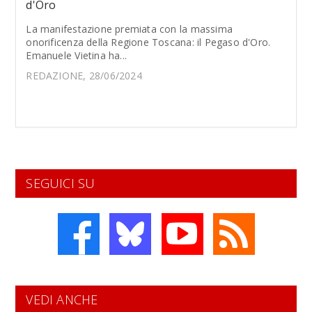
d'Oro
La manifestazione premiata con la massima
onorificenza della Regione Toscana: il Pegaso d'Oro.
Emanuele Vietina ha...
REDAZIONE, 28/06/2024
SEGUICI SU
VEDI ANCHE