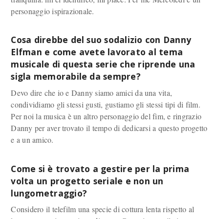
personaggio ispirazionale.
Cosa direbbe del suo sodalizio con Danny
Elfman e come avete lavorato al tema
musicale di questa serie che riprende una
sigla memorabile da sempre?
Devo dire che io e Danny siamo amici da una vita,
condividiamo gli stessi gusti, gustiamo gli stessi tipi di film.
Per noi la musica è un altro personaggio del fim, e ringrazio
Danny per aver trovato il tempo di dedicarsi a questo progetto
e a un amico.
Come si è trovato a gestire per la prima
volta un progetto seriale e non un
lungometraggio?
Considero il telefilm una specie di cottura lenta rispetto al