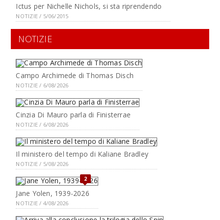
Ictus per Nichelle Nichols, si sta riprendendo
NOTIZIE / 5/06/2015
NOTIZIE
Campo Archimede di Thomas Disch
NOTIZIE / 6/08/2026
Cinzia Di Mauro parla di Finisterrae
NOTIZIE / 6/08/2026
Il ministero del tempo di Kaliane Bradley
NOTIZIE / 5/08/2026
2
Jane Yolen, 1939-2026
NOTIZIE / 4/08/2026