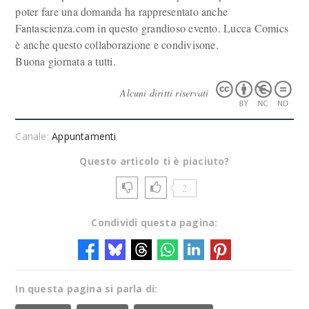
poter fare una domanda ha rappresentato anche
Fantascienza.com in questo grandioso evento. Lucca Comics
è anche questo collaborazione e condivisone.
Buona giornata a tutti.
Alcuni diritti riservati
Canale:
Appuntamenti
Questo articolo ti è piaciuto?
2
Condividi questa pagina:
In questa pagina si parla di: