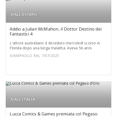
DALL'ESTERO
Addio a Julian McMahon, il Dottor Destino dei
Fantastici 4
L'attore australiano è deceduto mercoledì scorso in
Florida dopo una lunga malattia. Aveva 56 anni.
GIAMPAOLO RAI, 7/07/2025
DALL'ITALIA
Lucca Comics & Games premiata col Pegaso