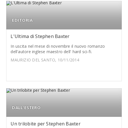
EDITORIA
L'Ultima di Stephen Baxter
In uscita nel mese di novembre il nuovo romanzo
dell'autore inglese maestro dell' hard sci-fi.
MAURIZIO DEL SANTO, 10/11/2014
DALL'ESTERO
Un trilobite per Stephen Baxter