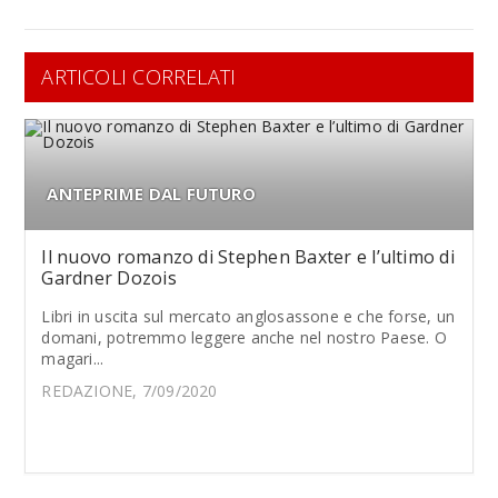
ARTICOLI CORRELATI
ANTEPRIME DAL FUTURO
Il nuovo romanzo di Stephen Baxter e l’ultimo di
Gardner Dozois
Libri in uscita sul mercato anglosassone e che forse, un
domani, potremmo leggere anche nel nostro Paese. O
magari...
REDAZIONE, 7/09/2020