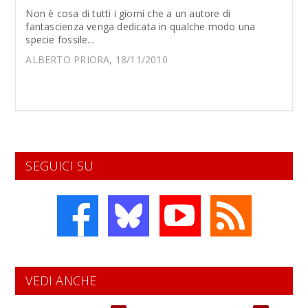
Non è cosa di tutti i giorni che a un autore di
fantascienza venga dedicata in qualche modo una
specie fossile...
ALBERTO PRIORA, 18/11/2010
SEGUICI SU
VEDI ANCHE