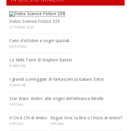
Delos Science Fiction 239
OTTOBRE 2022
Cielo d'ottobre e sogni spaziali
EDITORIALI
Le Mille Terre di Stephen Baxter
RUBRICHE
I grandi sceneggiati di fantascienza italiani: Extra
RUBRICHE
Star Wars: Andor, alle origini dell'Alleanza Ribelle
SPECIALI
Il Chi è Chi di Andor
Rogue One: la fine o l'inizio di Andor?
SPECIALI
SPECIALI