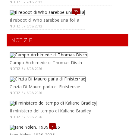
NOTIZIE / 2/10/2012
15
Il reboot di Who sarebbe una follia
NOTIZIE / 6/08/2012
NOTIZIE
Campo Archimede di Thomas Disch
NOTIZIE / 6/08/2026
Cinzia Di Mauro parla di Finisterrae
NOTIZIE / 6/08/2026
Il ministero del tempo di Kaliane Bradley
NOTIZIE / 5/08/2026
2
Jane Yolen, 1939-2026