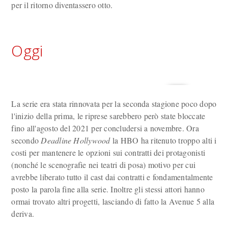
per il ritorno diventassero otto.
Oggi
La serie era stata rinnovata per la seconda stagione poco dopo
l'inizio della prima, le riprese sarebbero però state bloccate
fino all'agosto del 2021 per concludersi a novembre. Ora
secondo
Deadline Hollywood
la HBO ha ritenuto troppo alti i
costi per mantenere le opzioni sui contratti dei protagonisti
(nonché le scenografie nei teatri di posa) motivo per cui
avrebbe liberato tutto il cast dai contratti e fondamentalmente
posto la parola fine alla serie. Inoltre gli stessi attori hanno
ormai trovato altri progetti, lasciando di fatto la Avenue 5 alla
deriva.