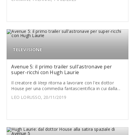
TELEVISIONE
Avenue 5: il primo trailer sull'astronave per
super-ricchi con Hugh Laurie
Il creatore di
Veep
ritorna a lavorare con l'ex dottor
House per una commedia fantascientifica in cui dalla...
LEO LORUSSO, 20/11/2019